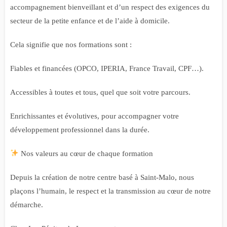
accompagnement bienveillant et d’un respect des exigences du
secteur de la petite enfance et de l’aide à domicile.
Cela signifie que nos formations sont :
Fiables et financées (OPCO, IPERIA, France Travail, CPF…).
Accessibles à toutes et tous, quel que soit votre parcours.
Enrichissantes et évolutives, pour accompagner votre
développement professionnel dans la durée.
Nos valeurs au cœur de chaque formation
Depuis la création de notre centre basé à Saint-Malo, nous
plaçons l’humain, le respect et la transmission au cœur de notre
démarche.