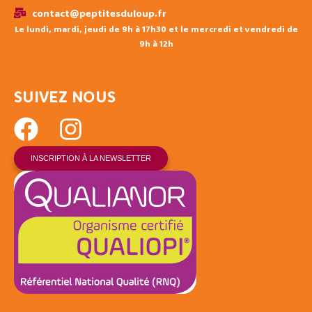
contact@peptitesduloup.fr
Le lundi, mardi, jeudi de 9h à 17h30 et le mercredi et vendredi de
9h à 12h
SUIVEZ NOUS
INSCRIPTION À LA NEWSLETTER