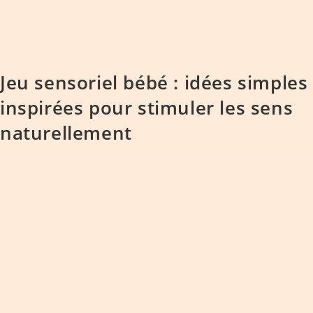
Jeu sensoriel bébé : idées simples
inspirées pour stimuler les sens
naturellement