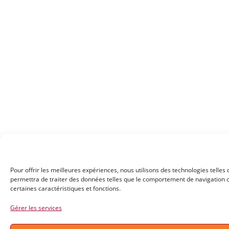
Pour offrir les meilleures expériences, nous utilisons des technologies telles
permettra de traiter des données telles que le comportement de navigation ou 
certaines caractéristiques et fonctions.
Gérer les services