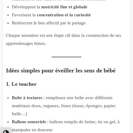
Développent la
motricité fine et globale
Favorisent la
concentration et la curiosité
Renforcent le lien affectif par le partage
Chaque sensation est une étape clé dans la construction de ses
apprentissages futurs.
Idées simples pour éveiller les sens de bébé
1. Le toucher
Boîte à textures
: remplissez une boîte avec différents
matériaux doux, rugueux, lisses (tissus, éponges, papier
bulle…)
Ballons sensoriels
: ballons remplis de farine, riz ou gel, à
manipuler en douceur