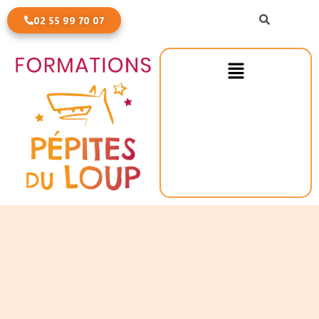
SEARCH
02 55 99 70 07