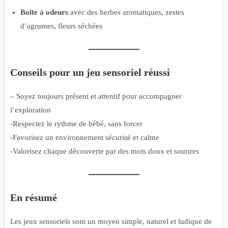
Boîte à odeurs
avec des herbes aromatiques, zestes
d’agrumes, fleurs séchées
Conseils pour un jeu sensoriel réussi
– Soyez toujours présent et attentif pour accompagner
l’exploration
-Respectez le rythme de bébé, sans forcer
-Favorisez un environnement sécurisé et calme
-Valorisez chaque découverte par des mots doux et sourires
En résumé
Les jeux sensoriels sont un moyen simple, naturel et ludique de