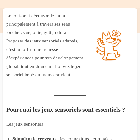
Le tout-petit découvre le monde
principalement à travers ses sens :
toucher, vue, ouïe, goût, odorat.
Proposer des jeux sensoriels adaptés,
c’est lui offrir une richesse
d’expériences pour son développement
global, tout en douceur. Trouvez le jeu
sensoriel bébé qui vous convient.
Pourquoi les jeux sensoriels sont essentiels ?
Les jeux sensoriels :
Stimulent le
cerveau
et les connexions neuronales