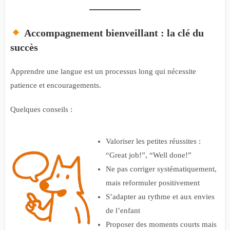
Accompagnement bienveillant : la clé du
succès
Apprendre une langue est un processus long qui nécessite
patience et encouragements.
Quelques conseils :
Valoriser les petites réussites :
“Great job!”, “Well done!”
Ne pas corriger systématiquement,
mais reformuler positivement
S’adapter au rythme et aux envies
de l’enfant
Proposer des moments courts mais