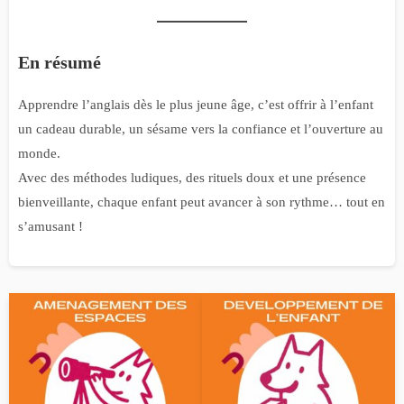
En résumé
Apprendre l’anglais dès le plus jeune âge, c’est offrir à l’enfant
un cadeau durable, un sésame vers la confiance et l’ouverture au
monde.
Avec des méthodes ludiques, des rituels doux et une présence
bienveillante, chaque enfant peut avancer à son rythme… tout en
s’amusant !