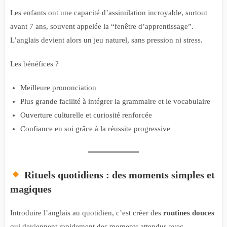
Les enfants ont une capacité d’assimilation incroyable, surtout
avant 7 ans, souvent appelée la “fenêtre d’apprentissage”.
L’anglais devient alors un jeu naturel, sans pression ni stress.
Les bénéfices ?
Meilleure prononciation
Plus grande facilité à intégrer la grammaire et le vocabulaire
Ouverture culturelle et curiosité renforcée
Confiance en soi grâce à la réussite progressive
Rituels quotidiens : des moments simples et
magiques
Introduire l’anglais au quotidien, c’est créer des
routines douces
qui deviennent rapidement des moments attendus avec