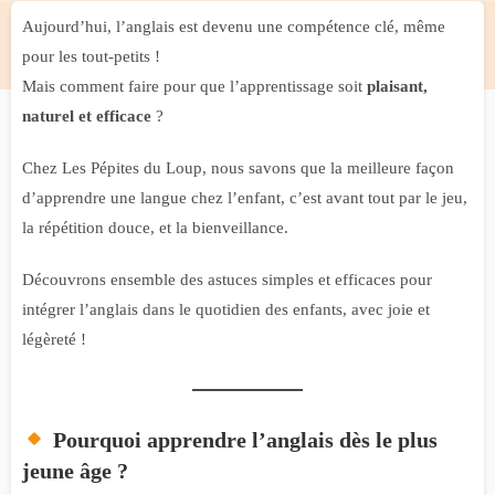
Aujourd’hui, l’anglais est devenu une compétence clé, même
pour les tout-petits !
Mais comment faire pour que l’apprentissage soit
plaisant,
naturel et efficace
?
Chez Les Pépites du Loup, nous savons que la meilleure façon
d’apprendre une langue chez l’enfant, c’est avant tout par le jeu,
la répétition douce, et la bienveillance.
Découvrons ensemble des astuces simples et efficaces pour
intégrer l’anglais dans le quotidien des enfants, avec joie et
légèreté !
Pourquoi apprendre l’anglais dès le plus
jeune âge ?