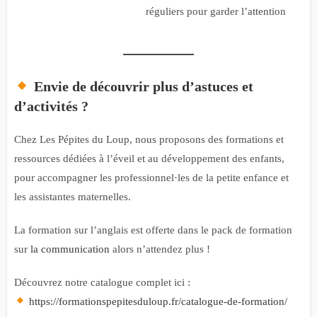
réguliers pour garder l’attention
Envie de découvrir plus d’astuces et
d’activités ?
Chez Les Pépites du Loup, nous proposons des formations et
ressources dédiées à l’éveil et au développement des enfants,
pour accompagner les professionnel·les de la petite enfance et
les assistantes maternelles.
La formation sur l’anglais est offerte dans le pack de formation
sur
la communication
alors n’attendez plus !
Découvrez notre catalogue complet ici :
https://formationspepitesduloup.fr/catalogue-de-formation/