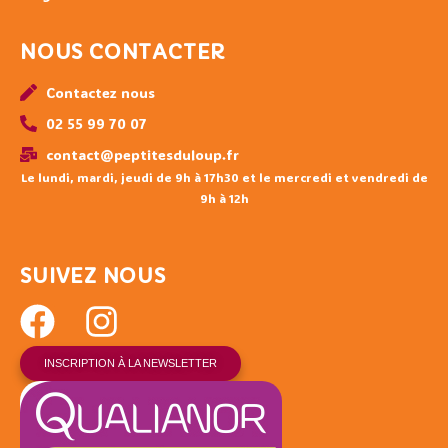
NOUS CONTACTER
Contactez nous
02 55 99 70 07
contact@peptitesduloup.fr
Le lundi, mardi, jeudi de 9h à 17h30 et le mercredi et vendredi de
9h à 12h
SUIVEZ NOUS
INSCRIPTION À LA NEWSLETTER