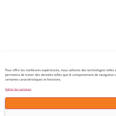
Pour offrir les meilleures expériences, nous utilisons des technologies telles
permettra de traiter des données telles que le comportement de navigation ou 
certaines caractéristiques et fonctions.
Gérer les services