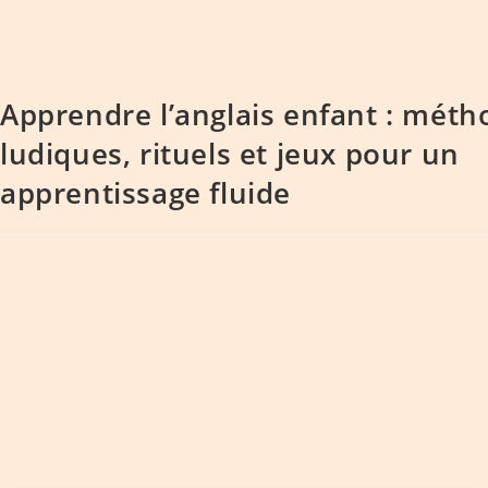
Apprendre l’anglais enfant : méth
ludiques, rituels et jeux pour un
apprentissage fluide