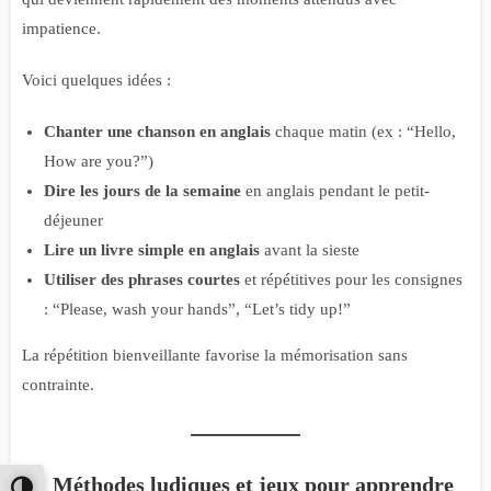
impatience.
Voici quelques idées :
Chanter une chanson en anglais
chaque matin (ex : “Hello,
How are you?”)
Dire les jours de la semaine
en anglais pendant le petit-
déjeuner
Lire un livre simple en anglais
avant la sieste
Utiliser des phrases courtes
et répétitives pour les consignes
: “Please, wash your hands”, “Let’s tidy up!”
La répétition bienveillante favorise la mémorisation sans
contrainte.
Méthodes ludiques et jeux pour apprendre