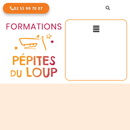
SEARCH
02 55 99 70 07